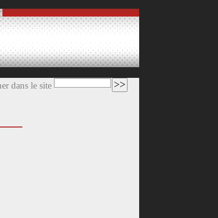
er dans le site