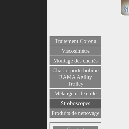
Traitement Corona
Viscosimètre
Montage des clichés
Chariot porte-bobine
RAMA Agility
Trolley
Mélangeur de colle
Stroboscopes
Produits de nettoyage